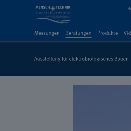
H
Messungen
Beratungen
Produkte
Vi
Ausstellung für elektrobiologisches Bauen